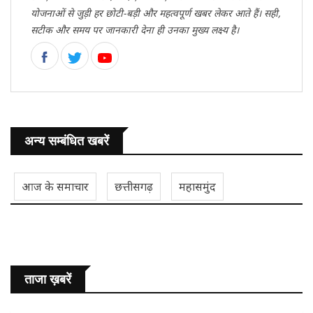
योजनाओं से जुड़ी हर छोटी-बड़ी और महत्वपूर्ण खबर लेकर आते हैं। सही,
सटीक और समय पर जानकारी देना ही उनका मुख्य लक्ष्य है।
अन्य सम्बंधित खबरें
आज के समाचार
छत्तीसगढ़
महासमुंद
ताजा ख़बरें