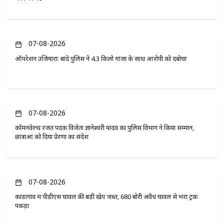
07-08-2026
ऑपरेशन उजियारा: बांदे पुलिस ने 4.3 किलो गांजा के साथ आरोपी को दबोचा
07-08-2026
कॉमनवेल्थ रजत पदक विजेता ज्ञानेश्वरी यादव का पुलिस विभाग ने किया सम्मान,
छात्राओं को दिया प्रेरणा का संदेश
07-08-2026
कोंडागांव में पीडीएस चावल की बड़ी खेप जब्त, 680 बोरी अवैध चावल से भरा ट्रक
पकड़ा