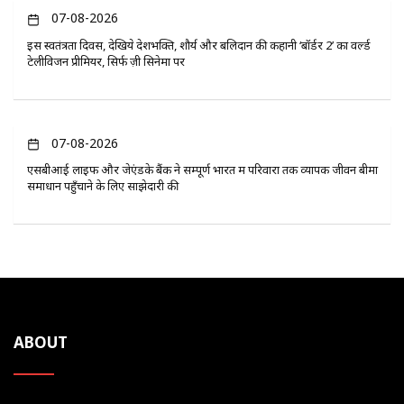
07-08-2026
इस स्वतंत्रता दिवस, देखिये देशभक्ति, शौर्य और बलिदान की कहानी ‘बॉर्डर 2’ का वर्ल्ड
टेलीविजन प्रीमियर, सिर्फ ज़ी सिनेमा पर
07-08-2026
एसबीआई लाइफ और जेएंडके बैंक ने सम्पूर्ण भारत में परिवारों तक व्यापक जीवन बीमा
समाधान पहुँचाने के लिए साझेदारी की
ABOUT