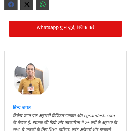
whatsapp ग्रुप से जुड़े, क्लिक करें
त्रिवेन्द्र जगत
त्रिवेन्द्र जगत एक अनुभवी डिजिटल पत्रकार और cgsandesh.com
के लेखक हैं। स्नातक की डिग्री और पत्रकारिता में 7+ वर्षों के अनुभव के
साथ, वे पाठकों के लिए शिक्षा, करियर, करंट अफेयर्स और सरकारी