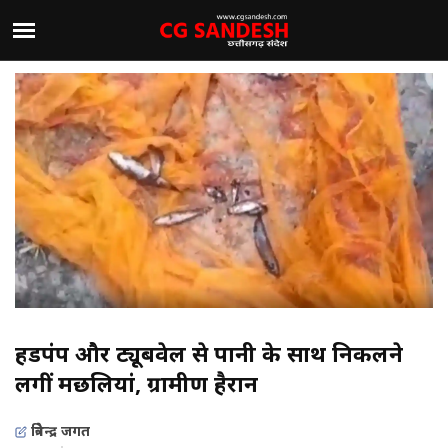
हैंडपंप और ट्यूबवेल से पानी के साथ निकलने
लगीं मछलियां, ग्रामीण हैरान
त्रिवेन्द्र जगत