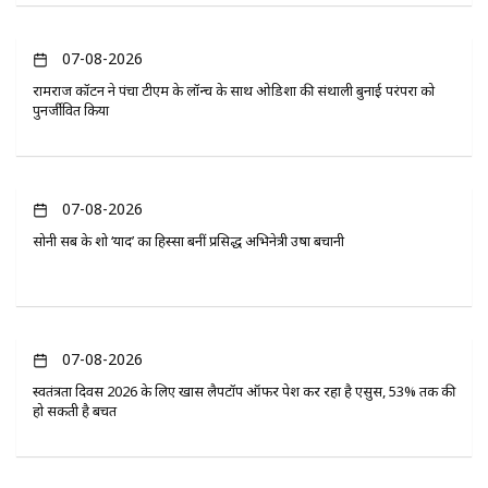
07-08-2026
रामराज कॉटन ने पंचा टीएम के लॉन्च के साथ ओडिशा की संथाली बुनाई परंपरा को
पुनर्जीवित किया
07-08-2026
सोनी सब के शो ‘यादें’ का हिस्सा बनीं प्रसिद्ध अभिनेत्री उषा बचानी
07-08-2026
स्वतंत्रता दिवस 2026 के लिए खास लैपटॉप ऑफर पेश कर रहा है एसुस, 53% तक की
हो सकती है बचत