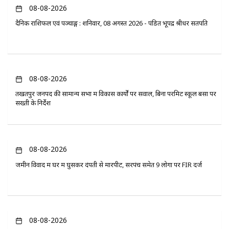
08-08-2026
दैनिक राशिफल एवं पञ्चाङ्ग : शनिवार, 08 अगस्त 2026 - पंडित भूपेंद्र श्रीधर सतपति
08-08-2026
तखतपुर जनपद की सामान्य सभा में विकास कार्यों पर सवाल, बिना परमिट स्कूल बसों पर
सख्ती के निर्देश
08-08-2026
जमीन विवाद में घर में घुसकर दंपती से मारपीट, सरपंच समेत 9 लोगों पर FIR दर्ज
08-08-2026