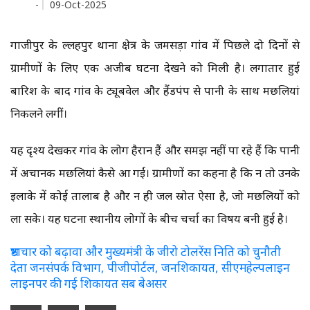
-
09-Oct-2025
गाजीपुर के दुल्लहपुर थाना क्षेत्र के जमसड़ा गांव में पिछले दो दिनों से
ग्रामीणों के लिए एक अजीब घटना देखने को मिली है। लगातार हुई
बारिश के बाद गांव के ट्यूबवेल और हैंडपंप से पानी के साथ मछलियां
निकलने लगीं।
यह दृश्य देखकर गांव के लोग हैरान हैं और समझ नहीं पा रहे हैं कि पानी
में अचानक मछलियां कैसे आ गईं। ग्रामीणों का कहना है कि न तो उनके
इलाके में कोई तालाब है और न ही जल स्रोत ऐसा है, जो मछलियों को
ला सके। यह घटना स्थानीय लोगों के बीच चर्चा का विषय बनी हुई है।
भ्रष्टाचार को बढ़ावा और मुख्यमंत्री के जीरो टोलरेंस निति को चुनौती
देता जनसंपर्क विभाग, पीजीपोर्टल, जनशिकायत, सीएमहेल्पलाइन
लाइनपर की गई शिकायत सब बेअसर