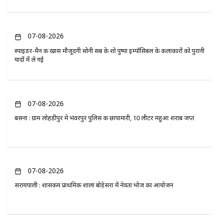
07-08-2026
स्पाइडर-मैन की खास मौजूदगी सोनी सब के शो पुष्पा इम्पॉसिबल के कलाकारों को पुरानी
यादों में ले गई
07-08-2026
बसना : ग्राम लोहड़ीपुर मे भंवरपुर पुलिस की छापामारी, 10 लीटर महुआ शराब जप्त
07-08-2026
सरायपाली : शासकीय प्राथमिक शाला बोड़ेसरा में नेवता भोज का आयोजन