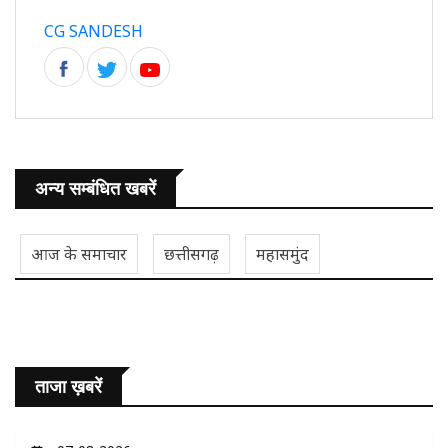
CG SANDESH
अन्य सम्बंधित खबरें
आज के समाचार
छत्तीसगढ़
महासमुंद
ताजा ख़बरें