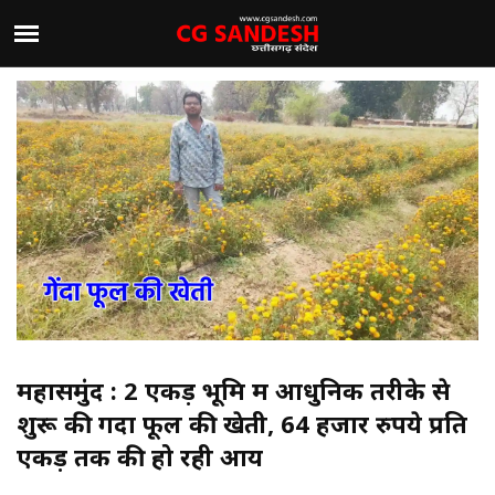
महासमुंद : 2 एकड़ भूमि में आधुनिक तरीके से
शुरू की गेंदा फूल की खेती, 64 हजार रुपये प्रति
एकड़ तक की हो रही आय