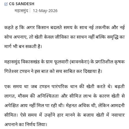
CG SANDESH
महासमुंद
12-May-2026
कहते हैं कि अगर किसान बदलते समय के साथ नई तकनीक और नई
सोच अपनाए, तो खेती केवल जीविका का साधन नहीं बल्कि समृद्धि का
मार्ग भी बन सकती है।
महासमुंद विकासखंड के ग्राम फूलवारी (बावनकेरा) के प्रगतिशील कृषक
गितेश्वर टण्डन ने इस बात को सच साबित कर दिखाया है।
एक समय था जब टण्डन पारंपरिक धान की खेती करते थे। बढ़ती
लागत, मौसम की अनिश्चितता और सीमित लाभ के कारण खेती से
अपेक्षित आय नहीं मिल पा रही थी। मेहनत अधिक थी, लेकिन आमदनी
सीमित। ऐसे समय में उन्होंने हार मानने के बजाय खेती में नवाचार
अपनाने का निर्णय लिया।