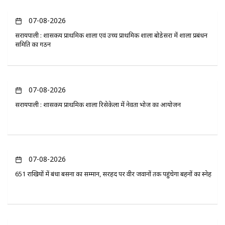
07-08-2026
सरायपाली : शासकीय प्राथमिक शाला एवं उच्च प्राथमिक शाला बोडेसरा में शाला प्रबंधन
समिति का गठन
07-08-2026
सरायपाली : शासकीय प्राथमिक शाला रिसेकेला में नेवता भोज का आयोजन
07-08-2026
651 राखियों में बंधा बसना का सम्मान, सरहद पर वीर जवानों तक पहुंचेगा बहनों का स्नेह