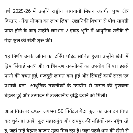
वर्ष 2025-26 में उन्होंने राष्ट्रीय बागवानी मिशन अंतर्गत पुष्प क्षेत्र
विस्तार - गेंदा योजना का लाभ लिया। उद्यानिकी विभाग से पौध सामग्री
प्राप्त होने के बाद उन्होंने लगभग 2 एकड़ भूमि में आधुनिक तरीके से
गेंदा फूल की खेती शुरू की।
यह निर्णय उनके जीवन का टर्निंग पॉइंट साबित हुआ। उन्होंने खेती में
ड्रिप सिंचाई संयंत्र और यांत्रिकरण तकनीकों का उपयोग किया। इससे
पानी की बचत हुई, मजदूरी लागत कम हुई और सिंचाई कार्य सरल एवं
प्रभावी बना। आधुनिक तकनीकों के उपयोग से फसल की गुणवत्ता
बेहतर हुई और उत्पादन में उल्लेखनीय वृद्धि देखने को मिली।
आज गितेश्वर टण्डन लगभग 50 क्विंटल गेंदा फूल का उत्पादन प्राप्त
कर चुके हैं। उनके फूल महासमुंद और रायपुर की मंडियों तक पहुंच रहे
हैं, जहां उन्हें बेहतर बाजार मूल्य मिल रहा है। जहां पहले धान की खेती से