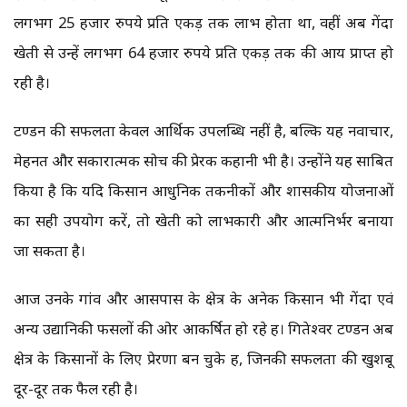
लगभग 25 हजार रुपये प्रति एकड़ तक लाभ होता था, वहीं अब गेंदा
खेती से उन्हें लगभग 64 हजार रुपये प्रति एकड़ तक की आय प्राप्त हो
रही है।
टण्डन की सफलता केवल आर्थिक उपलब्धि नहीं है, बल्कि यह नवाचार,
मेहनत और सकारात्मक सोच की प्रेरक कहानी भी है। उन्होंने यह साबित
किया है कि यदि किसान आधुनिक तकनीकों और शासकीय योजनाओं
का सही उपयोग करें, तो खेती को लाभकारी और आत्मनिर्भर बनाया
जा सकता है।
आज उनके गांव और आसपास के क्षेत्र के अनेक किसान भी गेंदा एवं
अन्य उद्यानिकी फसलों की ओर आकर्षित हो रहे हैं। गितेश्वर टण्डन अब
क्षेत्र के किसानों के लिए प्रेरणा बन चुके हैं, जिनकी सफलता की खुशबू
दूर-दूर तक फैल रही है।