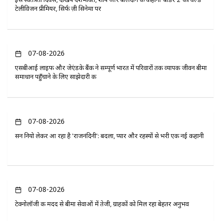
टेलीविजन प्रीमियर, सिर्फ ज़ी सिनेमा पर
07-08-2026
एसबीआई लाइफ और जेएंडके बैंक ने सम्पूर्ण भारत में परिवारों तक व्यापक जीवन बीमा
समाधान पहुँचाने के लिए साझेदारी की
07-08-2026
सन नियो लेकर आ रहा है 'राजनंदिनी': बदला, प्यार और रहस्यों से भरी एक नई कहानी
07-08-2026
टेक्नोलॉजी की मदद से बीमा सेवाओं में तेजी, ग्राहकों को मिल रहा बेहतर अनुभव